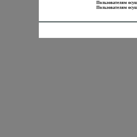
Пользователям осу
Пользователям осу